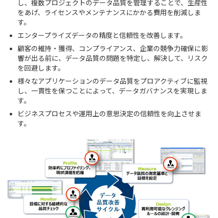
し、複数プロジェクトのデータ品質を管理することで、生産性
をあげ、ライセンスやメンテナンスにかかる費用を削減しま
す。
エンタープライズデータの精度と信頼性を改善します。
顧客の維持・獲得、コンプライアンス、企業の競争力確保に影
響が出る前に、データ品質の問題を特定し、解決して、リスク
を回避します。
様々なアプリケーションのデータ品質をプロアクティブに監視
し、一貫性を保つことによって、データガバナンスを実現しま
す。
ビジネスプロセスや運用上の意思決定の信頼性を向上させま
す。