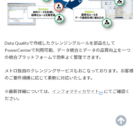
Data Qualityで作成したクレンジングルールを部品化して
PowerCenterで利用可能、データ統合とデータの品質向上を一つ
の統合プラットフォームで効率よく管理できます。
メトロ独自のクレンジングサービスもおこなっております。お客様
のご要件規模に応じて柔軟に対応いたします。
※最新詳細については、
インフォマティカサイト
にてご確認く
ださい。